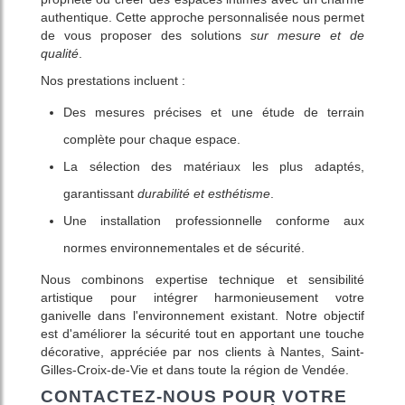
authentique. Cette approche personnalisée nous permet
de vous proposer des solutions
sur mesure et de
qualité
.
Nos prestations incluent :
Des mesures précises et une étude de terrain
complète pour chaque espace.
La sélection des matériaux les plus adaptés,
garantissant
durabilité et esthétisme
.
Une installation professionnelle conforme aux
normes environnementales et de sécurité.
Nous combinons expertise technique et sensibilité
artistique pour intégrer harmonieusement votre
ganivelle dans l'environnement existant. Notre objectif
est d'améliorer la sécurité tout en apportant une touche
décorative, appréciée par nos clients à Nantes, Saint-
Gilles-Croix-de-Vie et dans toute la région de Vendée.
CONTACTEZ-NOUS POUR VOTRE