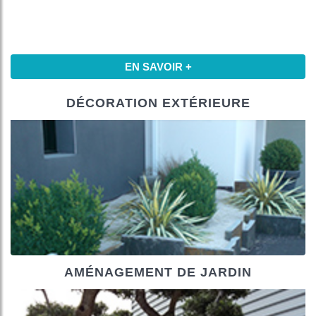
+
EN SAVOIR +
DÉCORATION EXTÉRIEURE
+
AMÉNAGEMENT DE JARDIN