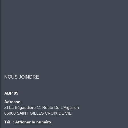
NOUS JOINDRE
ABP 85
Adresse :
ZI La Bégaudière 11 Route De L'Aiguillon
85800
SAINT GILLES CROIX DE VIE
Tél. :
Afficher le numéro