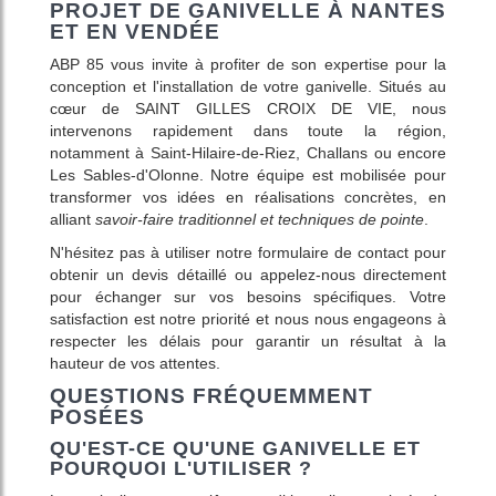
PROJET DE GANIVELLE À NANTES
ET EN VENDÉE
ABP 85 vous invite à profiter de son expertise pour la
conception et l'installation de votre ganivelle. Situés au
cœur de SAINT GILLES CROIX DE VIE, nous
intervenons rapidement dans toute la région,
notamment à Saint-Hilaire-de-Riez, Challans ou encore
Les Sables-d'Olonne. Notre équipe est mobilisée pour
transformer vos idées en réalisations concrètes, en
alliant
savoir-faire traditionnel et techniques de pointe
.
N'hésitez pas à utiliser notre formulaire de contact pour
obtenir un devis détaillé ou appelez-nous directement
pour échanger sur vos besoins spécifiques. Votre
satisfaction est notre priorité et nous nous engageons à
respecter les délais pour garantir un résultat à la
hauteur de vos attentes.
QUESTIONS FRÉQUEMMENT
POSÉES
QU'EST-CE QU'UNE GANIVELLE ET
POURQUOI L'UTILISER ?