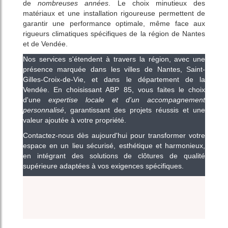
de
nombreuses années
. Le choix minutieux des
matériaux et une installation rigoureuse permettent de
garantir une performance optimale, même face aux
rigueurs climatiques spécifiques de la région de Nantes
et de Vendée.
Nos services s'étendent à travers la région, avec une
présence marquée dans les villes de Nantes, Saint-
Gilles-Croix-de-Vie, et dans le département de la
Vendée. En choisissant ABP 85, vous faites le choix
d'une
expertise locale et d'un accompagnement
personnalisé
, garantissant des projets réussis et une
valeur ajoutée à votre propriété.
Contactez-nous dès aujourd'hui pour transformer votre
espace en un lieu sécurisé, esthétique et harmonieux,
en intégrant des solutions de clôtures de qualité
supérieure adaptées à vos exigences spécifiques.