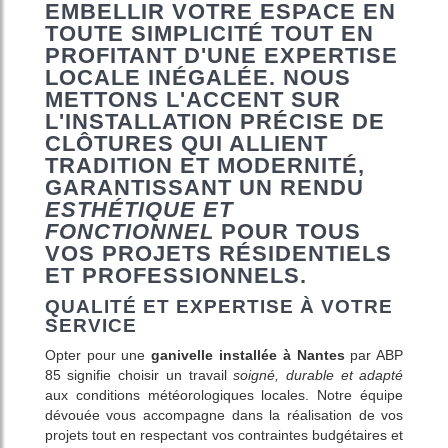
EMBELLIR VOTRE ESPACE EN
TOUTE SIMPLICITÉ TOUT EN
PROFITANT D'UNE EXPERTISE
LOCALE INÉGALÉE. NOUS
METTONS L'ACCENT SUR
L'INSTALLATION PRÉCISE DE
CLÔTURES QUI ALLIENT
TRADITION ET MODERNITÉ,
GARANTISSANT UN RENDU
ESTHÉTIQUE ET
FONCTIONNEL
POUR TOUS
VOS PROJETS RÉSIDENTIELS
ET PROFESSIONNELS.
QUALITÉ ET EXPERTISE À VOTRE
SERVICE
Opter pour une
ganivelle installée à Nantes
par ABP
85 signifie choisir un travail
soigné, durable et adapté
aux conditions météorologiques locales. Notre équipe
dévouée vous accompagne dans la réalisation de vos
projets tout en respectant vos contraintes budgétaires et