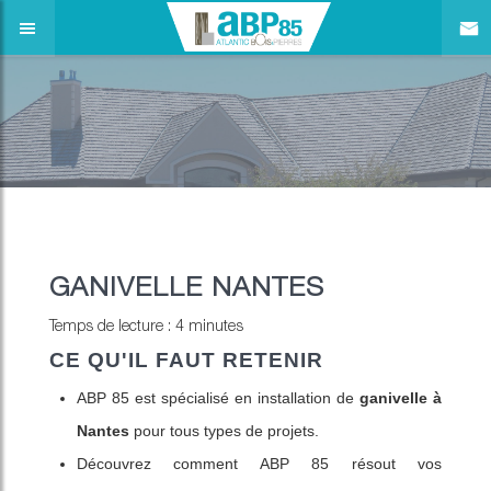
GANIVELLE NANTES
Temps de lecture : 4 minutes
CE QU'IL FAUT RETENIR
ABP 85 est spécialisé en installation de
ganivelle à
Nantes
pour tous types de projets.
Découvrez comment ABP 85 résout vos