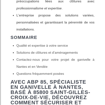
préoccupations liées aux clôtures avec
professionnalisme et expertise
.
L'entreprise propose des solutions variées,
personnalisées et garantissant la pérennité de vos
installations.
SOMMAIRE
Qualité et expertise à votre service
Solutions de clôtures et d'aménagements
Contactez-nous pour votre projet de ganivelle à
Nantes et en Vendée
Questions fréquemment posées
AVEC ABP 85, SPÉCIALISTE
EN
GANIVELLE À NANTES
,
BASÉ À 85800 SAINT-GILLES-
CROIX-DE-VIE, DÉCOUVREZ
COMMENT SÉCURISER ET